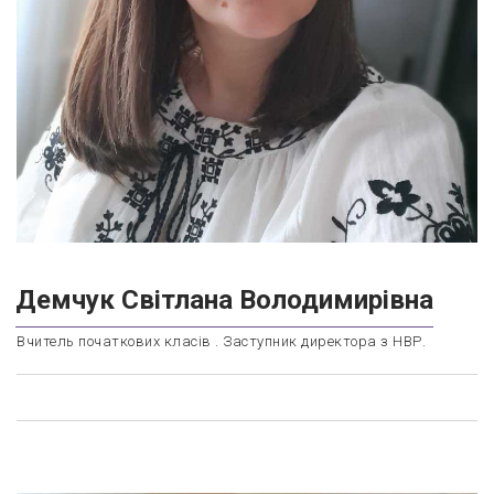
Демчук Світлана Володимирівна
Вчитель початкових класів . Заступник директора з НВР.