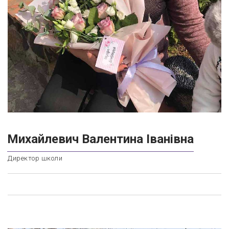
Михайлевич Валентина Іванівна
Директор школи