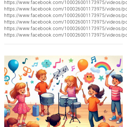
https://www.facebook.com/100026001173975/videos/
https://www.facebook.com/100026001173975/videos/
https://www.facebook.com/100026001173975/videos/
https://www.facebook.com/100026001173975/videos/
https://www.facebook.com/100026001173975/videos/
https://www.facebook.com/100026001173975/videos/