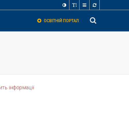
ОСВІТНІЙ ПОРТАЛ
ить інформації