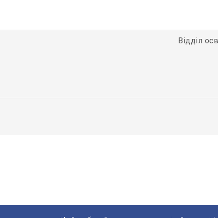
Відділ осв