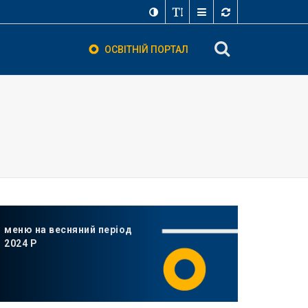
ОСВІТНІЙ ПОРТАЛ
меню на весняний період
2024 Р