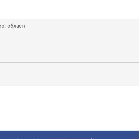
кої області