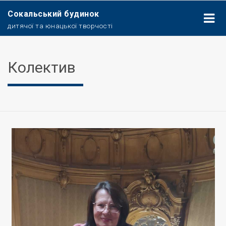
Сокальський будинок
дитячої та юнацької творчості
Колектив