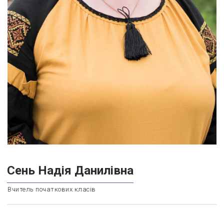
Сень Надія Данилівна
Вчитель початкових класів