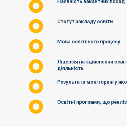
Наявність вакантних посад
Статут закладу освіти
Мова освітнього процесу
Ліцензія на здійснення осві
діяльність
Результати моніторингу яко
Освітні програми, що реал