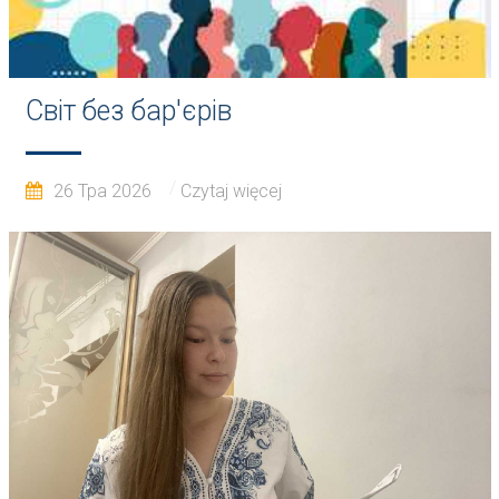
Світ без бар'єрів
26 Тра 2026
Czytaj więcej