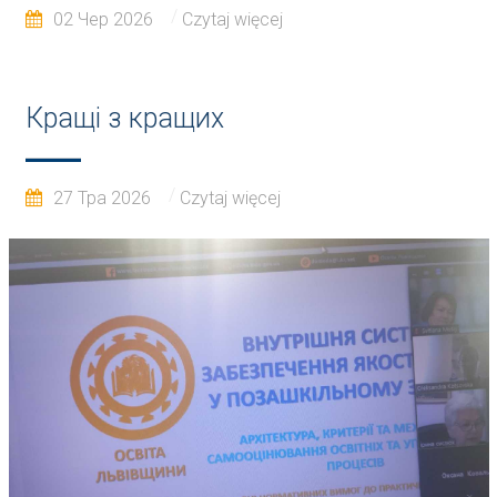
02 Чер 2026
Czytaj więcej
Кращі з кращих
27 Тра 2026
Czytaj więcej