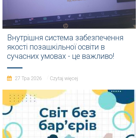
Внутрішня система забезпечення
якості позашкільної освіти в
сучасних умовах - це важливо!
27 Тра 2026
Czytaj więcej