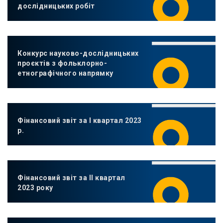
дослідницьких робіт
Конкурс науково-дослідницьких
проєктів з фольклорно-
етнографічного напрямку
Фінансовий звіт за І квартал 2023
р.
Фінансовий звіт за ІІ квартал
2023 року