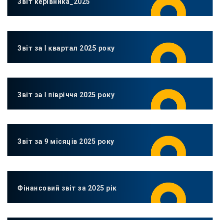
Звіт керівника_2025
Звіт за І квартал 2025 року
Звіт за І півріччя 2025 року
Звіт за 9 місяців 2025 року
Фінансовий звіт за 2025 рік