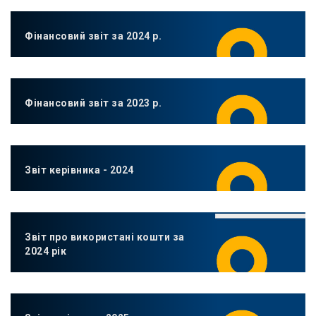
Фінансовий звіт за 2024 р.
Фінансовий звіт за 2023 р.
Звіт керівника - 2024
Звіт про використані кошти за
2024 рік