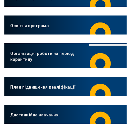
Освітня програма
Організація роботи на період
карантину
План підвищення кваліфікації
Дистанційне навчання