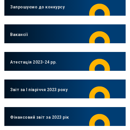
Запрошуємо до конкурсу
Вакансії
Атестація 2023-24 рр.
Звіт за І півріччя 2023 року
Фінансовий звіт за 2023 рік