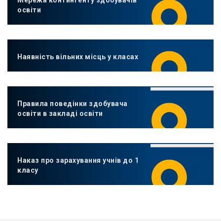
Мережа контингенту здобувачів
освіти
Наявність вільних місць у класах
Правила поведінки здобувача
освіти в закладі освіти
Наказ про зарахування учнів до 1
класу