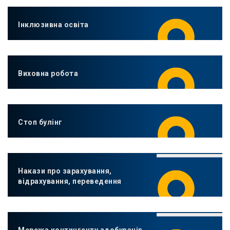
Інклюзивна освіта
Виховна робота
Стоп булінг
Накази про зарахування,
відрахування, переведення