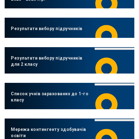
Результати вибору підручників
Результати вибору підручників
для 2 класу
Список учнів зарахованих до 1-го
класу
Мережа контингенту здобувачів
освіти