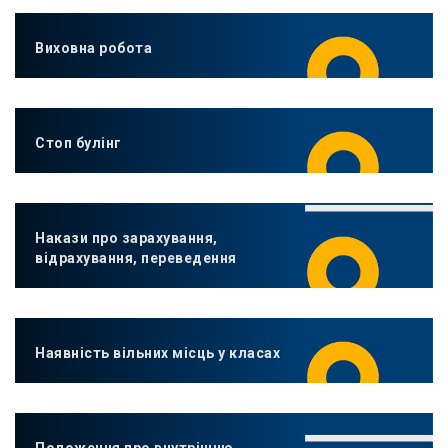
Виховна робота
Стоп булінг
Накази про зарахування,
відрахування, переведення
Наявність вільних місць у класах