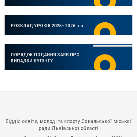
РОЗКЛАД УРОКІВ 2025- 2026 н.р.
ПОРЯДОК ПОДАННЯ ЗАЯВ ПРО
ВИПАДКИ БУЛІНГУ
Відділ освіти, молоді та спорту Сокальської міської
ради Львівської області