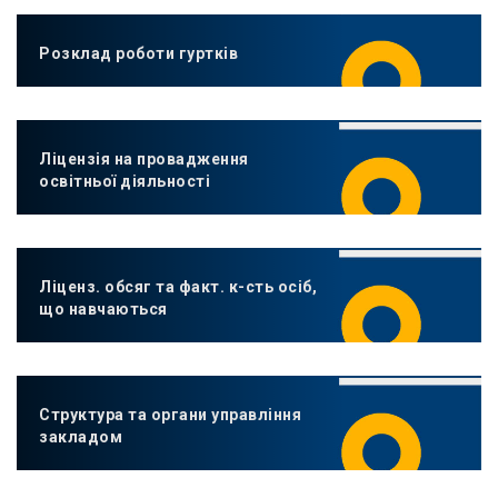
Розклад роботи гуртків
Ліцензія на провадження
освітньої діяльності
Ліценз. обсяг та факт. к-сть осіб,
що навчаються
Структура та органи управління
закладом