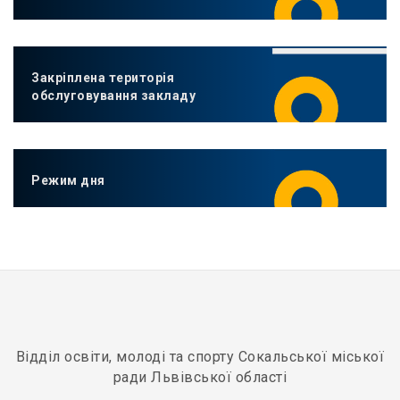
Закріплена територія
обслуговування закладу
Режим дня
Відділ освіти, молоді та спорту Сокальської міської
ради Львівської області