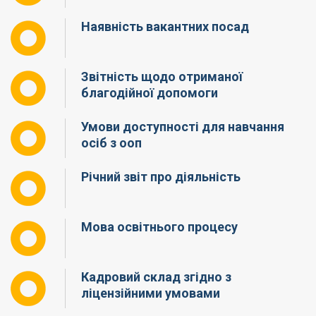
Наявність вакантних посад
Звітність щодо отриманої
благодійної допомоги
Умови доступності для навчання
осіб з ооп
Річний звіт про діяльність
Мова освітнього процесу
Кадровий склад згідно з
ліцензійними умовами