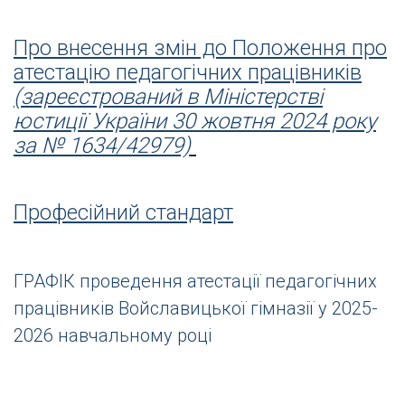
Про внесення змін до Положення про
атестацію педагогічних працівників
(зареєстрований в Міністерстві
юстиції України 30 жовтня 2024 року
за № 1634/42979)
Професійний стандарт
ГРАФІК проведення атестації педагогічних
працівників Войславицької гімназії у 2025-
2026 навчальному році