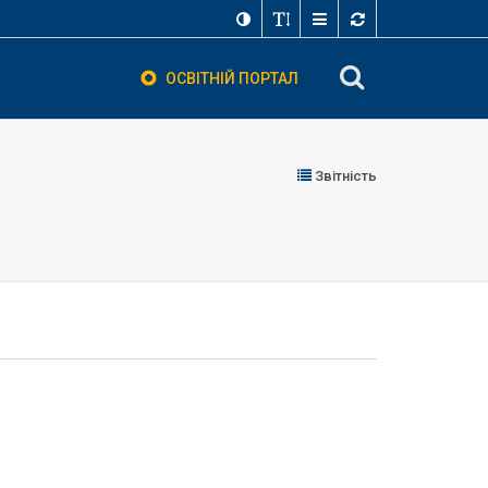
ОСВІТНІЙ ПОРТАЛ
Звітність