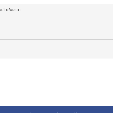
кої області