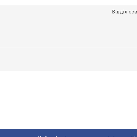
Відділ осв