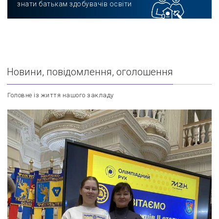
знати батькам здобувачів освіти
Новини, повідомлення, оголошення
Головне із життя нашого закладу