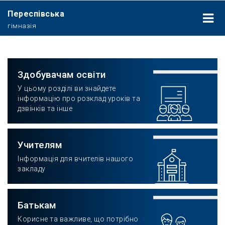
Переспівська
гімназія
Здобувачам освіти
У цьому розділі ви знайдете
інформацію про розклад уроків та
дзвінків та інше
Учителям
Інформація для вчителів нашого
закладу
Батькам
Корисне та важливе, що потрібно