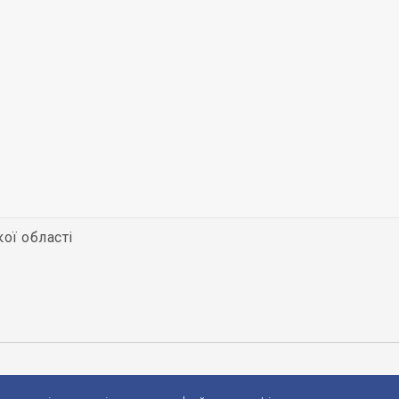
кої області