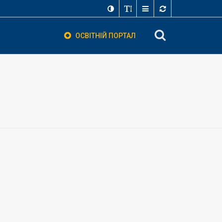
ОСВІТНІЙ ПОРТАЛ