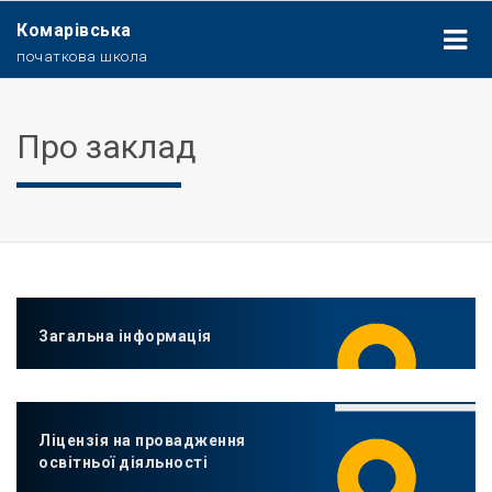
Комарівська
початкова школа
Про заклад
Загальна інформація
Ліцензія на провадження
освітньої діяльності