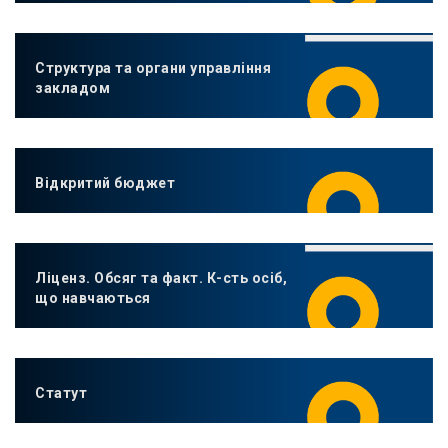
Структура та органи управління
закладом
Відкритий бюджет
Ліценз. Обсяг та факт. К-сть осіб,
що навчаються
Статут